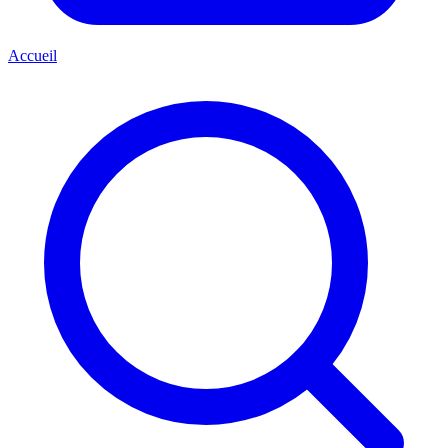
Accueil