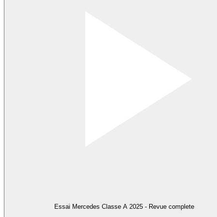
Essai Mercedes Classe A 2025 - Revue complete