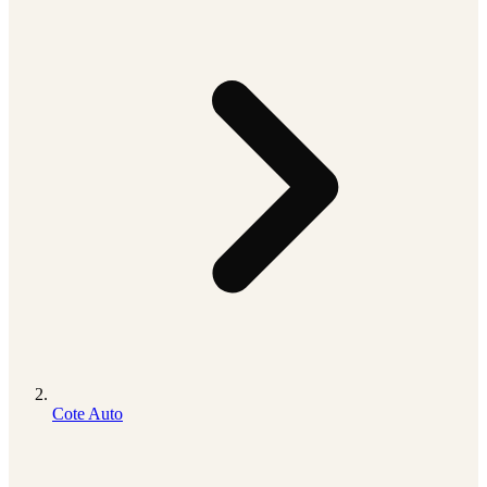
Cote Auto