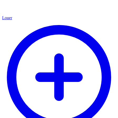
Louer