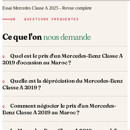
Essai Mercedes Classe A 2025 - Revue complete
20 · QUESTIONS FRÉQUENTES
Ce que l'on
nous demande
Quel est le prix d'un Mercedes-Benz Classe A
2019 d'occasion au Maroc ?
Quelle est la dépréciation du Mercedes-Benz
Classe A 2019 ?
Comment négocier le prix d'un Mercedes-
Benz Classe A 2019 au Maroc ?