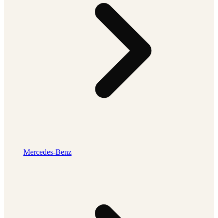
Mercedes-Benz