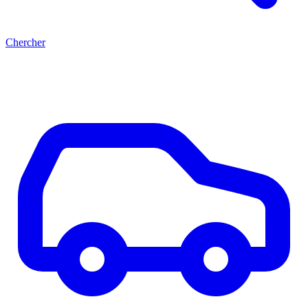
Chercher