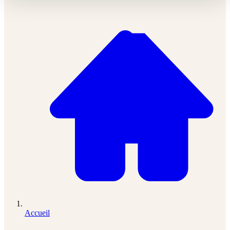
Accueil