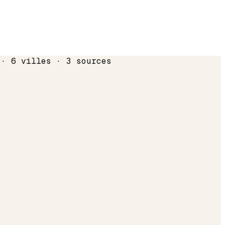
 · 6 villes · 3 sources