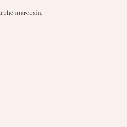
arché marocain.