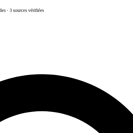
les · 3 sources vérifiées