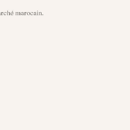
arché marocain.