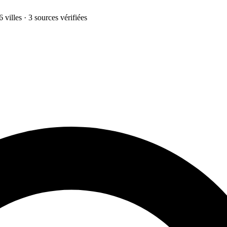
 villes · 3 sources vérifiées