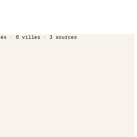
sés · 6 villes · 3 sources