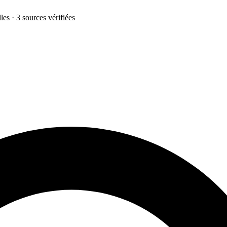
les · 3 sources vérifiées