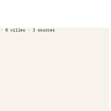
 · 6 villes · 3 sources