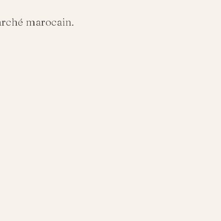
arché marocain.