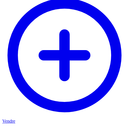
Vendre