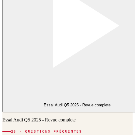
Essai Audi Q5 2025 - Revue complete
Essai Audi Q5 2025 - Revue complete
20 · QUESTIONS FRÉQUENTES