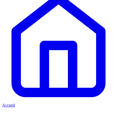
Accueil