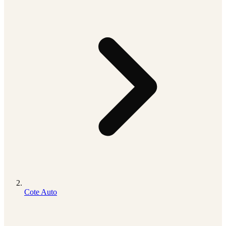
Cote Auto