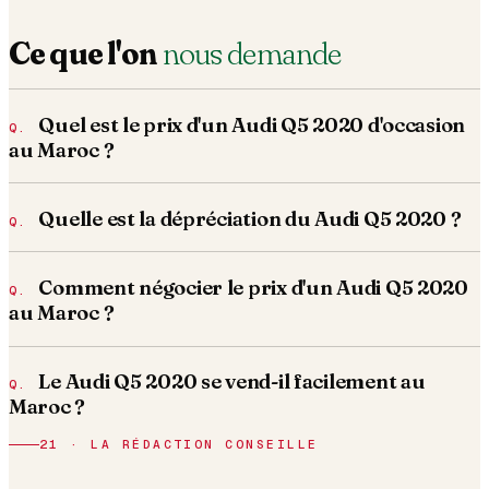
Ce que l'on
nous demande
Quel est le prix d'un Audi Q5 2020 d'occasion
au Maroc ?
Quelle est la dépréciation du Audi Q5 2020 ?
Comment négocier le prix d'un Audi Q5 2020
au Maroc ?
Le Audi Q5 2020 se vend-il facilement au
Maroc ?
21 · LA RÉDACTION CONSEILLE