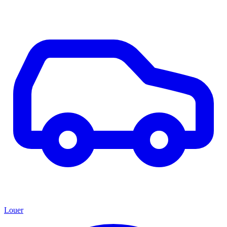
Louer