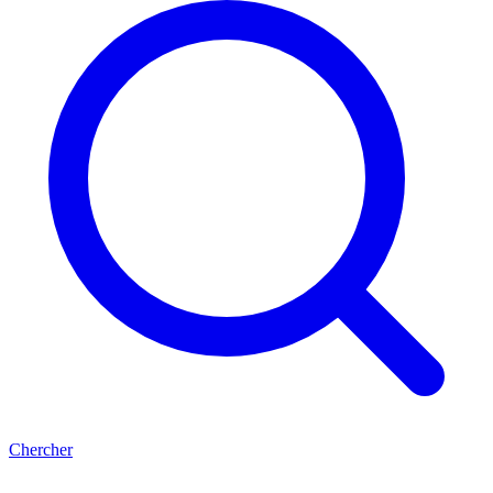
Chercher