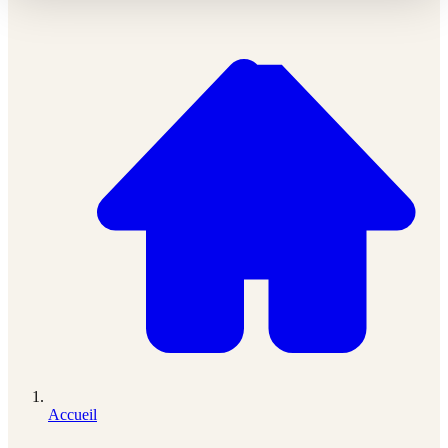
Accueil