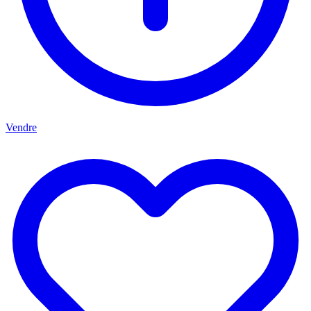
Vendre