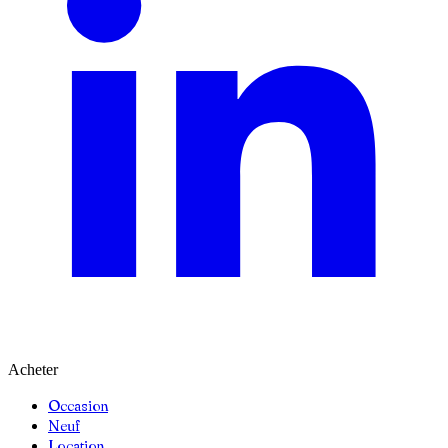
Acheter
Occasion
Neuf
Location