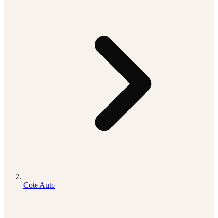
Cote Auto