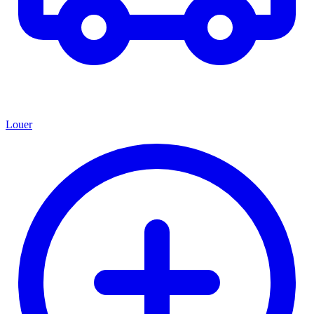
Louer