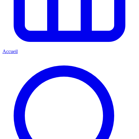
Accueil