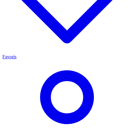
Favoris