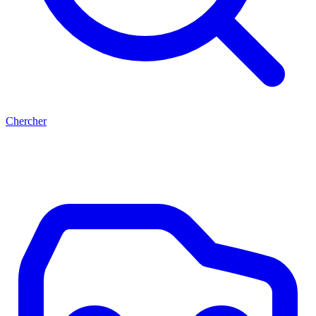
Chercher