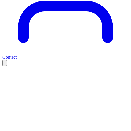
Contact