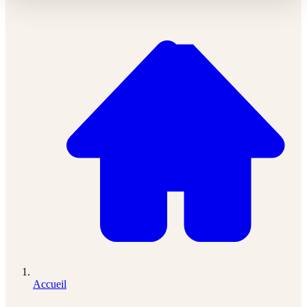
Accueil