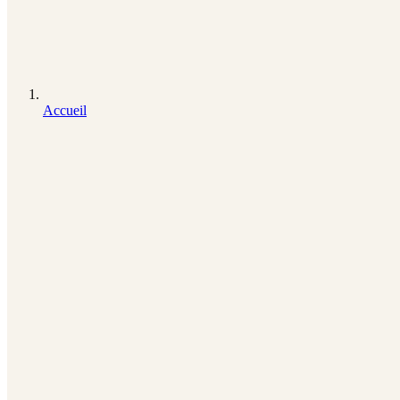
Accueil