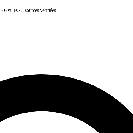
· 6 villes · 3 sources vérifiées