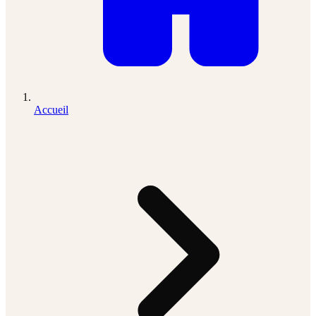
Accueil