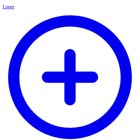
Louer