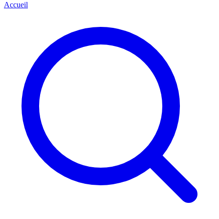
Accueil