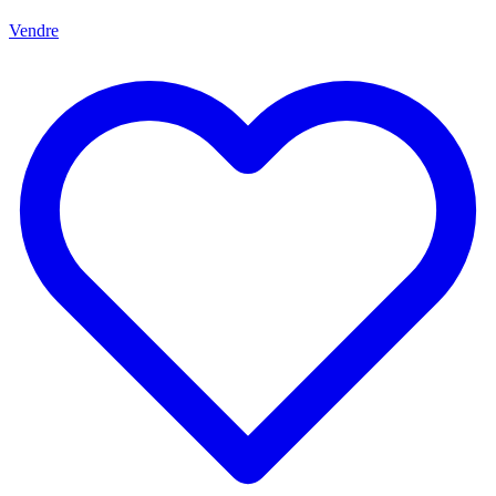
Vendre