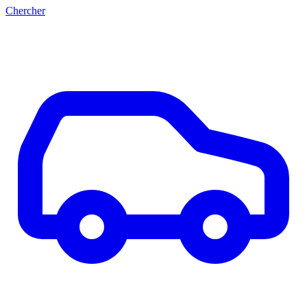
Chercher