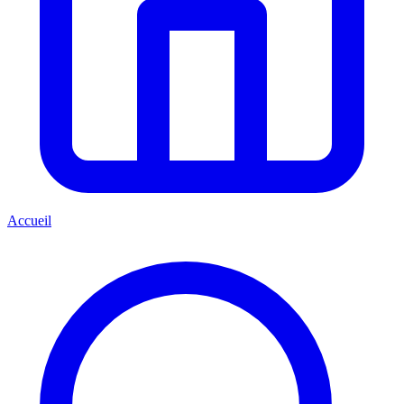
Accueil