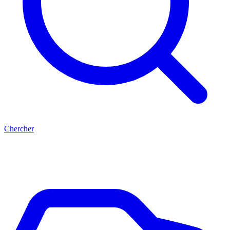
Chercher