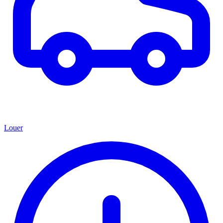
Louer