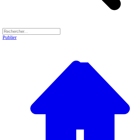
Publier