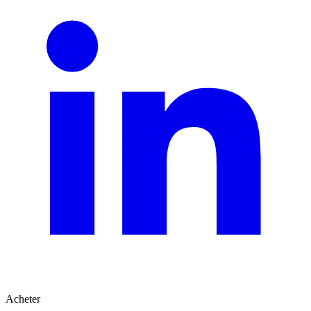
Acheter