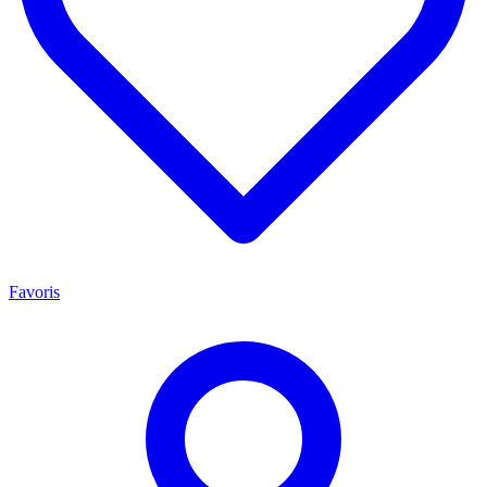
Favoris