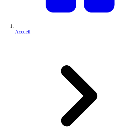
Accueil