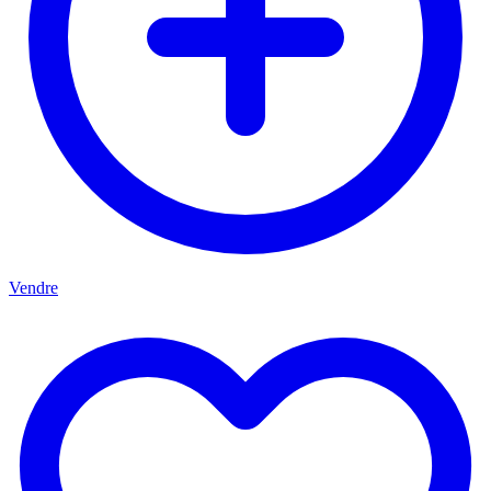
Vendre