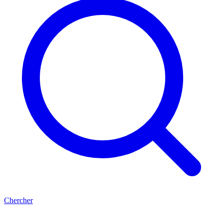
Chercher