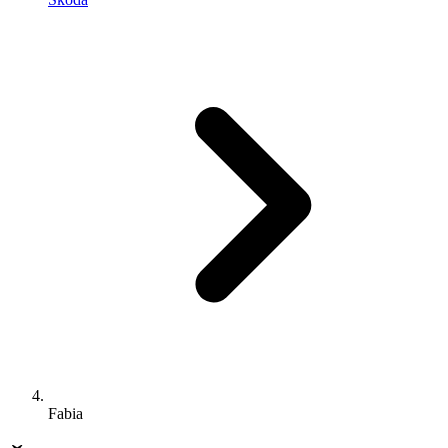
Fabia