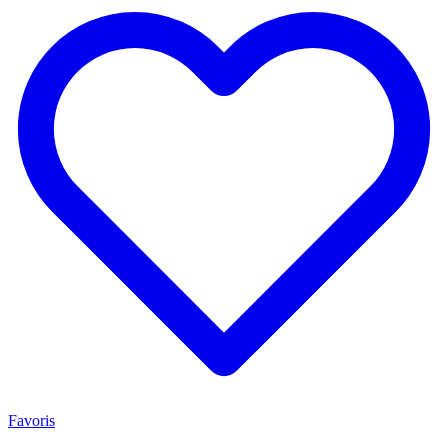
Favoris