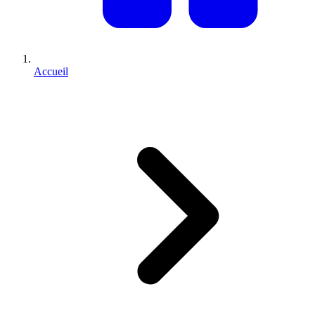
Accueil