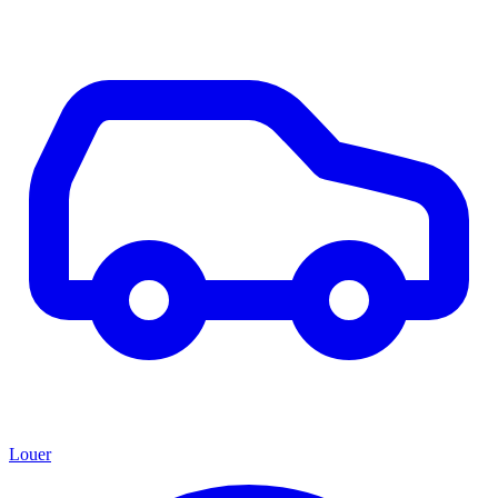
Louer