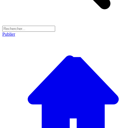
Publier