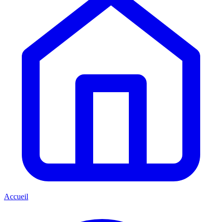
Accueil