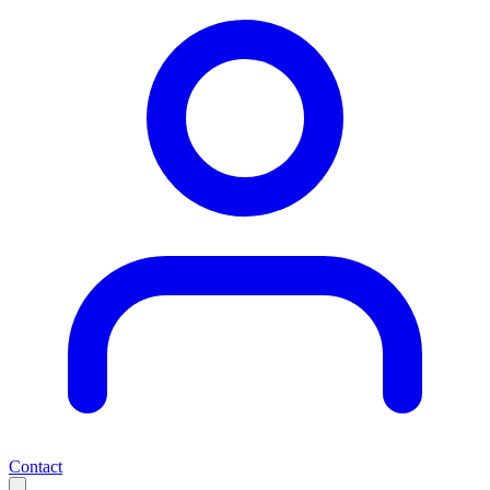
Contact