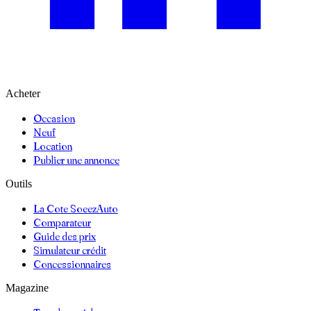
Acheter
Occasion
Neuf
Location
Publier une annonce
Outils
La Cote SoeezAuto
Comparateur
Guide des prix
Simulateur crédit
Concessionnaires
Magazine