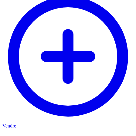
Vendre