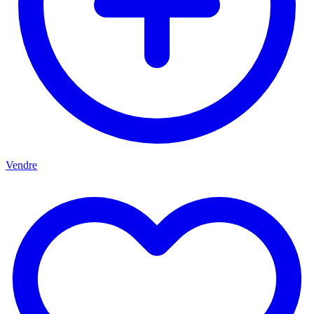
Vendre