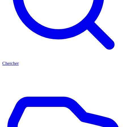
Chercher