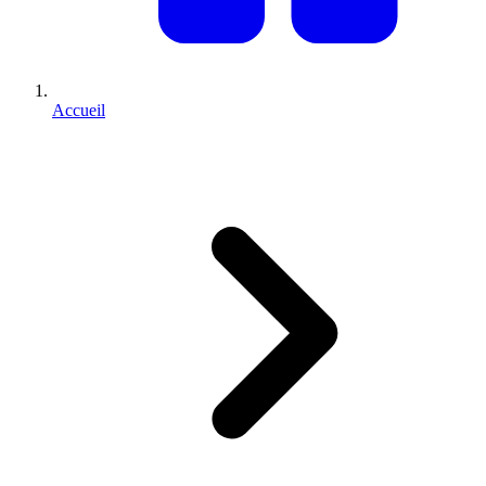
Accueil