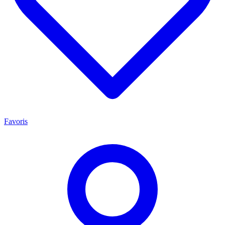
Favoris