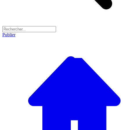
Publier