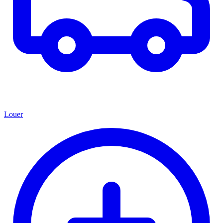
Louer