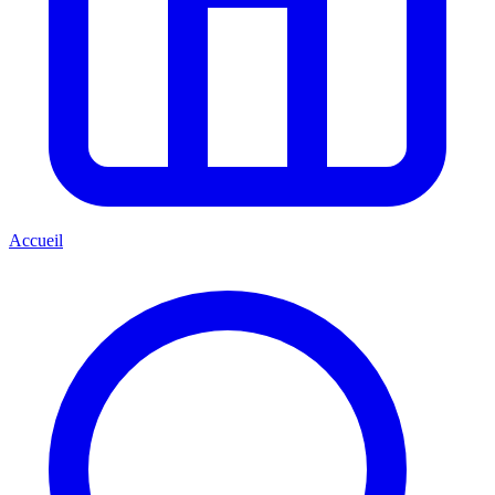
Accueil