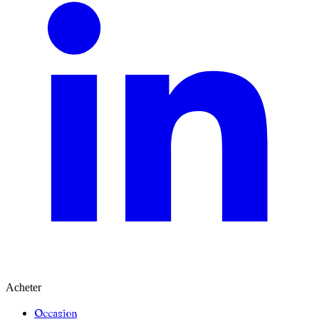
Acheter
Occasion