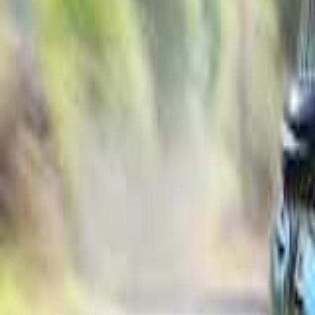
Publier