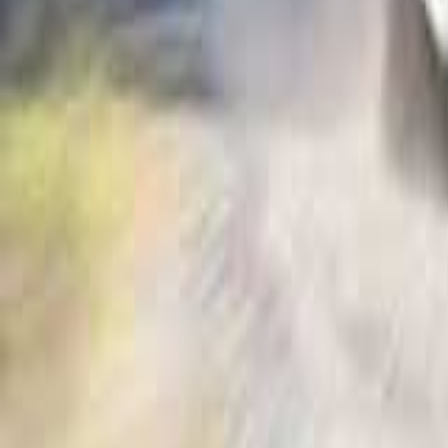
Accueil