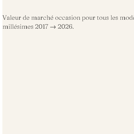
Valeur de marché occasion pour tous les mod
millésimes 2017 →
2026
.