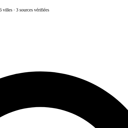
 villes · 3 sources vérifiées