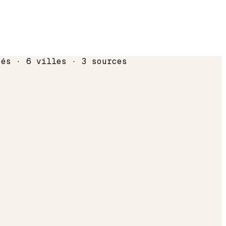
sés · 6 villes · 3 sources