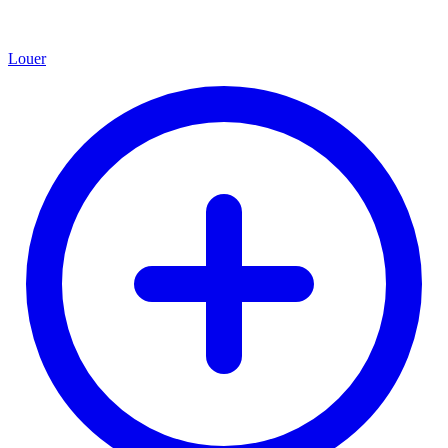
Louer