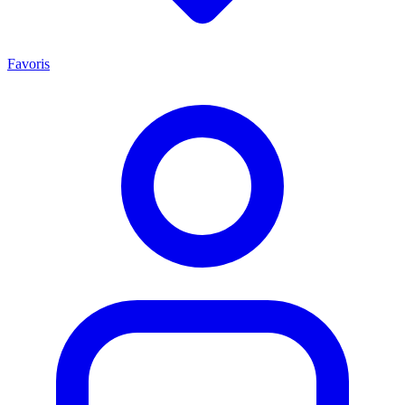
Favoris