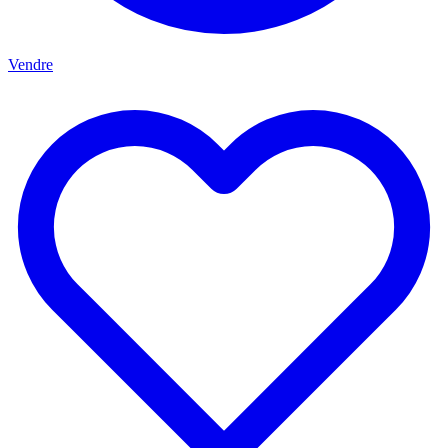
Vendre