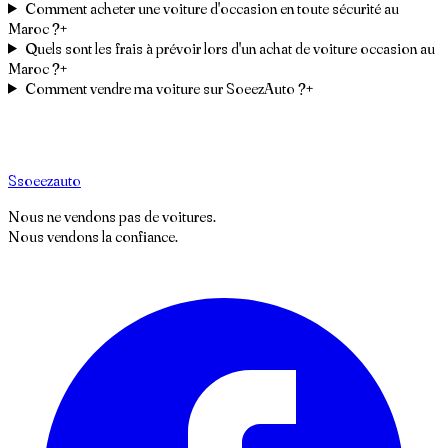
Comment acheter une voiture d'occasion en toute sécurité au
Maroc ?
+
Quels sont les frais à prévoir lors d'un achat de voiture occasion au
Maroc ?
+
Comment vendre ma voiture sur SoeezAuto ?
+
S
soeez
auto
Nous ne vendons pas de voitures.
Nous vendons la confiance.