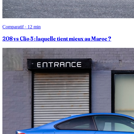
Comparatif · 12 min
208 vs Clio 5 : laquelle tient mieux au Maroc ?