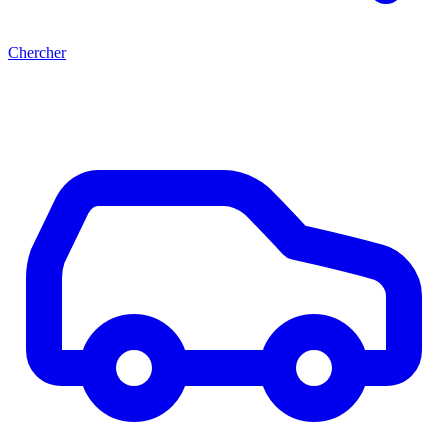
Chercher