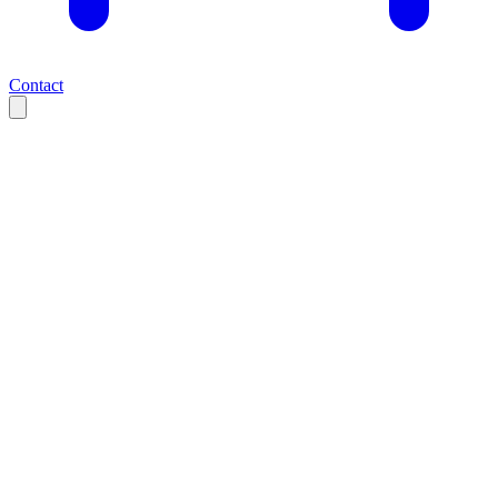
Contact