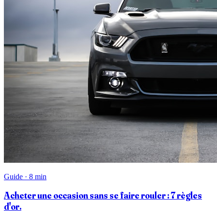
Guide · 8 min
Acheter une occasion sans se faire rouler : 7 règles
d'or.