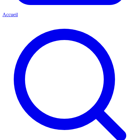
Accueil