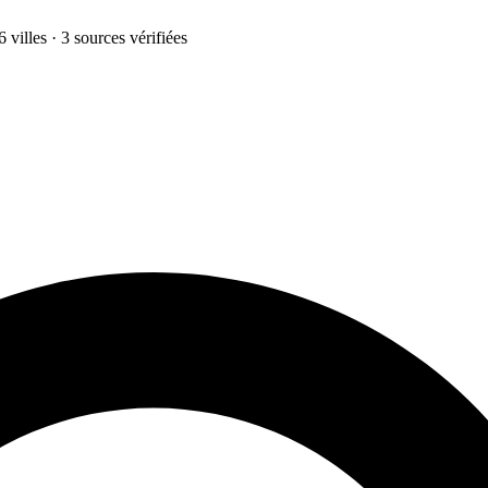
 villes · 3 sources vérifiées